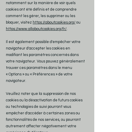
notamment sur la manière de voir quels
cookies ont été définis et de comprendre
comment les gérer, les supprimer ou les
bloquer, visitez
https://aboutcookies.org/
ou
https://www.allaboutcookies.org/fr/
.
Il est également possible d'empêcher votre
navigateur d'accepter les cookies en
modifiant les paramètres concernés dans
votre navigateur. Vous pouvez généralement
trouver ces paramètres dans le menu
«
Options
»
ou
«
Préférences
»
de votre
navigateur.
Veuillez noter que la suppression de nos
cookies ou la désactivation de futurs cookies
ou technologies de suivi pourront vous
empêcher d'accéder à certaines zones ou
fonctionnalités de nos services, ou pourront
autrement affecter négativement votre