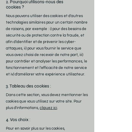
2. Pourquoi utilisons-nous des
cookies ?
Nous pouvons utiliser des cookies et d'autres
technologies similaires pour un certain nombre
de raisons, par exemple : i) pour des besoins de
sécurité ou de protection contre la fraude, et
afin d'identifier et de prévenir les cyber-
attaques, ii) pour vous fournir le service que
vous avez choisi de recevoir de notre part, iii)
pour contrôler et analyser les performances, le
fonctionnement et l'efficacité de notre service
et iv) d'améliorer votre expérience utilisateur.
3. Tableau des cookies :
Dans cette section, vous devez mentionner les
cookies que vous utilisez sur votre site. Pour
plus d'informations,
cliquez ici
.
4. Vos choix :
Pour en savoir plus sur les cookies,