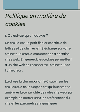
Politique en matière de
cookies
1. Qu'est-ce qu'un cookie ?
Un cookie est un petit fichier constitué de
lettres et de chiffres et téléchargé sur votre
ordinateur lorsque vous accédez à certains
sites web. En général, les cookies permettent
à un site web de reconnaître l'ordinateur de
l’utilisateur.
La chose la plus importante à savoir sur les
cookies que nous plaçons est qu'ils servent à
améliorer la convivialité de notre site web, par
exemple en mémorisant les préférences du
site et les paramètres linguistiques.